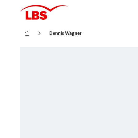
Dennis Wagner