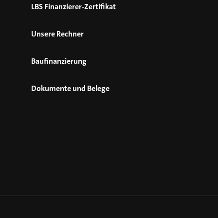
LBS Finanzierer-Zertifikat
Unsere Rechner
Baufinanzierung
Dokumente und Belege