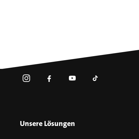
Unsere Lösungen