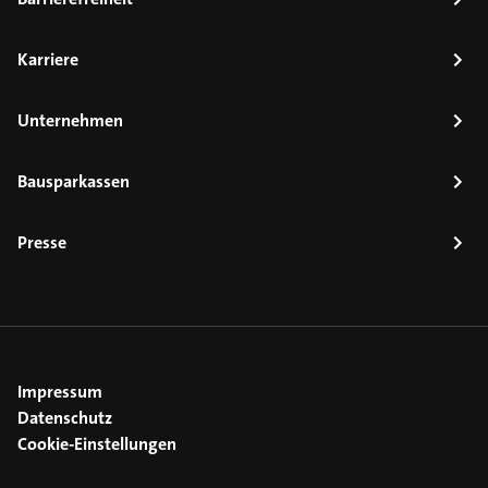
Karriere
Unternehmen
Bausparkassen
Presse
Impressum
Datenschutz
Cookie-Einstellungen