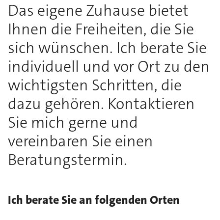
Das eigene Zuhause bietet
Ihnen die Freiheiten, die Sie
sich wünschen. Ich berate Sie
individuell und vor Ort zu den
wichtigsten Schritten, die
dazu gehören. Kontaktieren
Sie mich gerne und
vereinbaren Sie einen
Beratungstermin.
Ich berate Sie an folgenden Orten