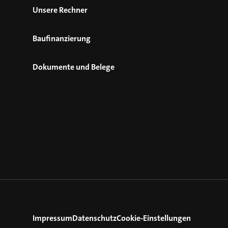
Unsere Rechner
Baufinanzierung
Dokumente und Belege
Impressum
Datenschutz
Cookie-Einstellungen