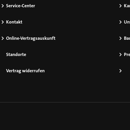
Service-Center
Kar
Kontakt
Un
Online-Vertragsauskunft
Ba
Standorte
Pr
Vertrag widerrufen