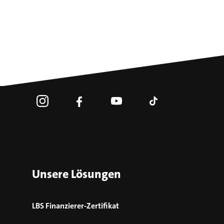
Unsere Lösungen
LBS Finanzierer-Zertifikat