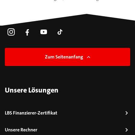
Zum Seitenanfang
Unsere Lösungen
LBS Finanzierer-Zertifikat
Unsere Rechner