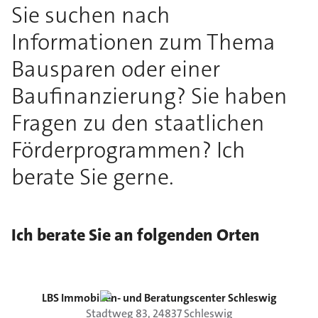
Sie suchen nach
Informationen zum Thema
Bausparen oder einer
Baufinanzierung? Sie haben
Fragen zu den staatlichen
Förderprogrammen? Ich
berate Sie gerne.
Ich berate Sie an folgenden Orten
LBS Immobilien- und Beratungscenter Schleswig
Stadtweg
83
,
24837
Schleswig