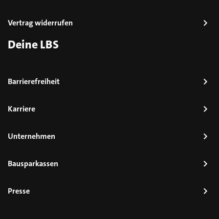
Vertrag widerrufen
Deine LBS
Barrierefreiheit
Karriere
Unternehmen
Bausparkassen
Presse