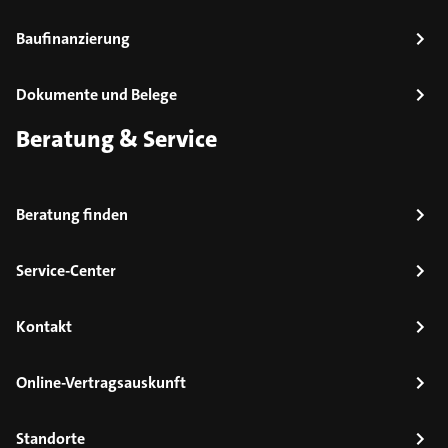
Baufinanzierung
Dokumente und Belege
Beratung & Service
Beratung finden
Service-Center
Kontakt
Online-Vertragsauskunft
Standorte