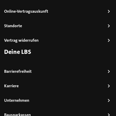
Online-Vertragsauskunft
Standorte
Vertrag widerrufen
Deine LBS
Barrierefreiheit
Karriere
Unternehmen
Bausparkassen