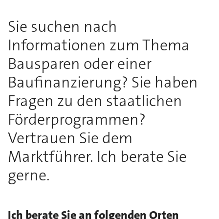
Sie suchen nach
Informationen zum Thema
Bausparen oder einer
Baufinanzierung? Sie haben
Fragen zu den staatlichen
Förderprogrammen?
Vertrauen Sie dem
Marktführer. Ich berate Sie
gerne.
Ich berate Sie an folgenden Orten