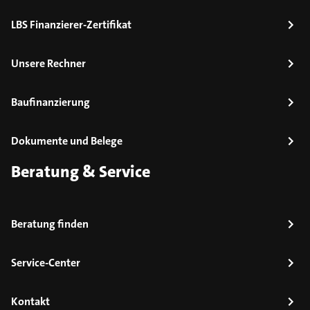
LBS Finanzierer-Zertifikat
Unsere Rechner
Baufinanzierung
Dokumente und Belege
Beratung & Service
Beratung finden
Service-Center
Kontakt