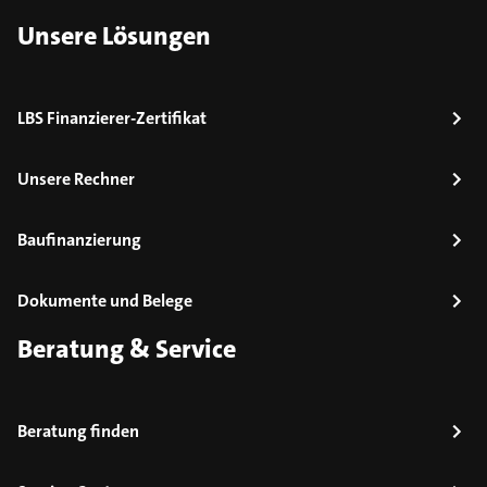
Unsere Lösungen
LBS Finanzierer-Zertifikat
Unsere Rechner
Baufinanzierung
Dokumente und Belege
Beratung & Service
Beratung finden