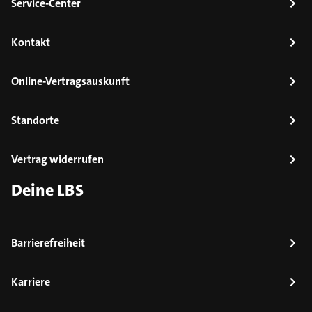
Service-Center
Kontakt
Online-Vertragsauskunft
Standorte
Vertrag widerrufen
Deine LBS
Barrierefreiheit
Karriere