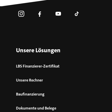
Unsere Lösungen
LBS Finanzierer-Zertifikat
Unsere Rechner
Baufinanzierung
Dokumente und Belege