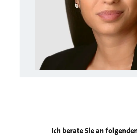
Ich berate Sie an folgende