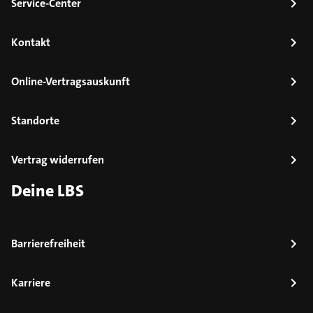
Service-Center
Kontakt
Online-Vertragsauskunft
Standorte
Vertrag widerrufen
Deine LBS
Barrierefreiheit
Karriere