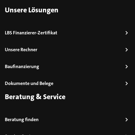
Unsere Lösungen
LBS Finanzierer-Zertifikat
Unsere Rechner
Baufinanzierung
Dokumente und Belege
Beratung & Service
Beratung finden