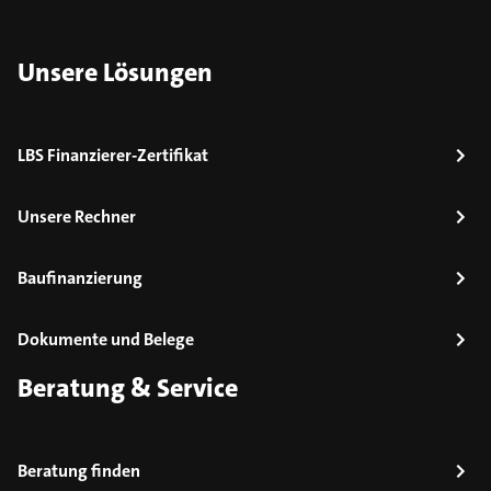
Unsere Lösungen
LBS Finanzierer-Zertifikat
Unsere Rechner
Baufinanzierung
Dokumente und Belege
Beratung & Service
Beratung finden