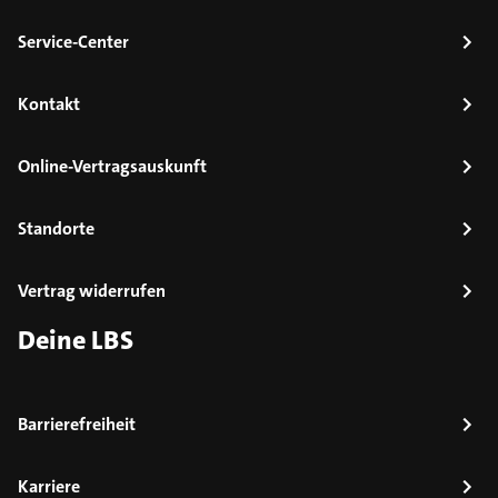
Service-Center
Kontakt
Online-Vertragsauskunft
Standorte
Vertrag widerrufen
Deine LBS
Barrierefreiheit
Karriere