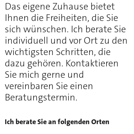
Das eigene Zuhause bietet
Ihnen die Freiheiten, die Sie
sich wünschen. Ich berate Sie
individuell und vor Ort zu den
wichtigsten Schritten, die
dazu gehören. Kontaktieren
Sie mich gerne und
vereinbaren Sie einen
Beratungstermin.
Ich berate Sie an folgenden Orten