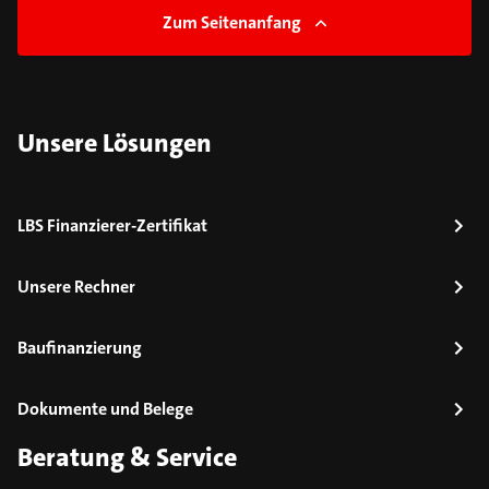
Zum Seitenanfang
Unsere Lösungen
LBS Finanzierer-Zertifikat
Unsere Rechner
Baufinanzierung
Dokumente und Belege
Beratung & Service