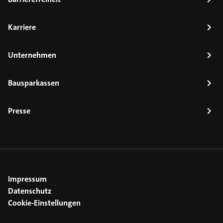
Karriere
Unternehmen
Bausparkassen
Presse
Impressum
Datenschutz
Cookie-Einstellungen