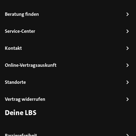
Beratung finden
Service-Center
Kontakt
Online-Vertragsauskunft
Standorte
Vertrag widerrufen
Deine LBS
Barrierefreiheit