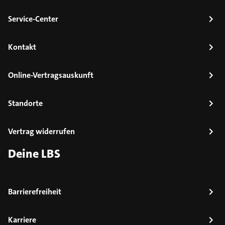
Service-Center
Kontakt
Online-Vertragsauskunft
Standorte
Vertrag widerrufen
Deine LBS
Barrierefreiheit
Karriere