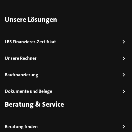
Unsere Lösungen
LBS Finanzierer-Zertifikat
Unsere Rechner
Baufinanzierung
Dokumente und Belege
Beratung & Service
Beratung finden