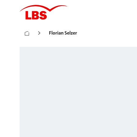
Florian Selzer