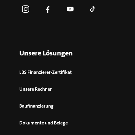
Unsere Lösungen
LBS Finanzierer-Zertifikat
Unsere Rechner
Baufinanzierung
Dokumente und Belege