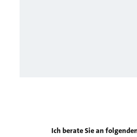
Ich berate Sie an folgende