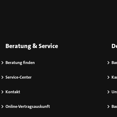
Beratung & Service
D
Beratung finden
Bar
Service-Center
Kar
Kontakt
Un
Online-Vertragsauskunft
Ba