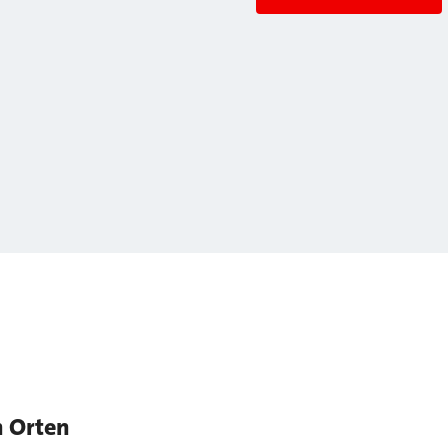
n Orten