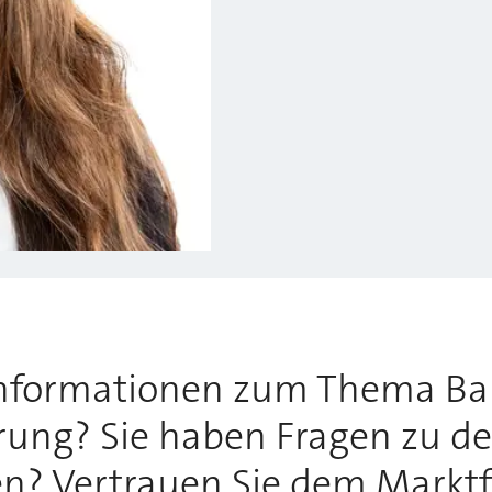
Informationen zum Thema Ba
rung? Sie haben Fragen zu de
? Vertrauen Sie dem Marktfü