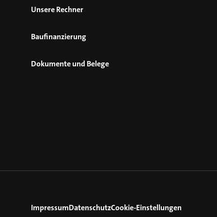
Unsere Rechner
Baufinanzierung
Dokumente und Belege
Impressum
Datenschutz
Cookie-Einstellungen