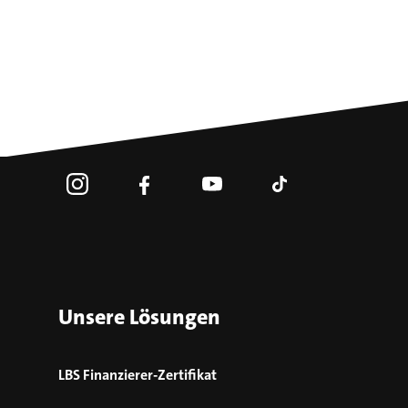
Unsere Lösungen
LBS Finanzierer-Zertifikat