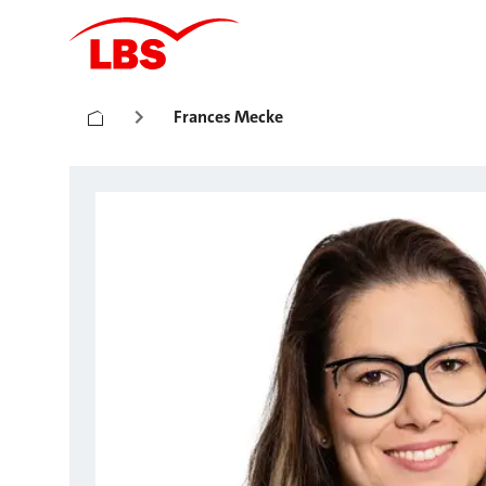
Frances Mecke