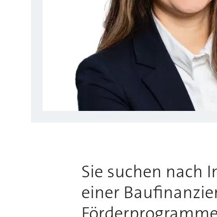
Sie suchen nach 
einer Baufinanzie
Förderprogrammen