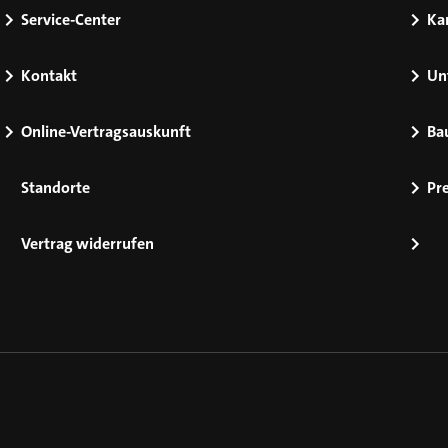
Service-Center
Kar
Kontakt
Un
Online-Vertragsauskunft
Ba
Standorte
Pr
Vertrag widerrufen