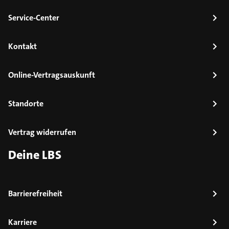
Service-Center
Kontakt
Online-Vertragsauskunft
Standorte
Vertrag widerrufen
Deine LBS
Barrierefreiheit
Karriere