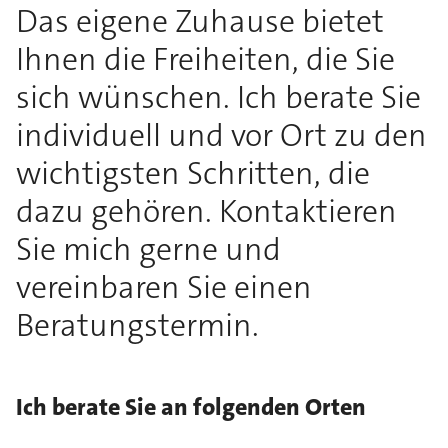
Das eigene Zuhause bietet
Ihnen die Freiheiten, die Sie
sich wünschen. Ich berate Sie
individuell und vor Ort zu den
wichtigsten Schritten, die
dazu gehören. Kontaktieren
Sie mich gerne und
vereinbaren Sie einen
Beratungstermin.
Ich berate Sie an folgenden Orten