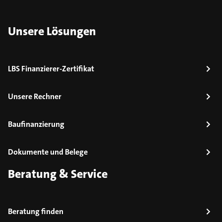
Unsere Lösungen
LBS Finanzierer-Zertifikat
Unsere Rechner
Baufinanzierung
Dokumente und Belege
Beratung & Service
Beratung finden