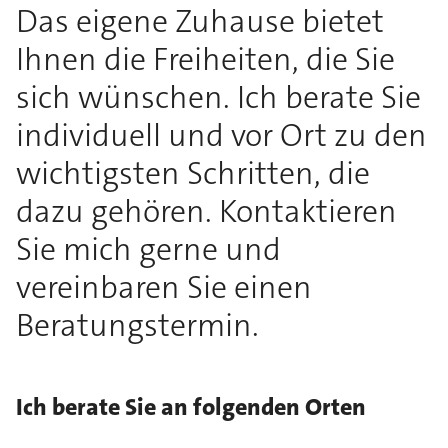
Das eigene Zuhause bietet
Ihnen die Freiheiten, die Sie
sich wünschen. Ich berate Sie
individuell und vor Ort zu den
wichtigsten Schritten, die
dazu gehören. Kontaktieren
Sie mich gerne und
vereinbaren Sie einen
Beratungstermin.
Ich berate Sie an folgenden Orten