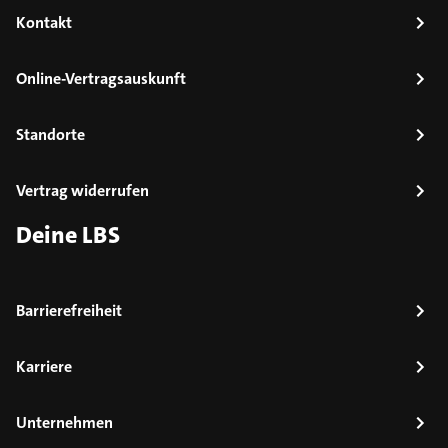
Kontakt
Online-Vertragsauskunft
Standorte
Vertrag widerrufen
Deine LBS
Barrierefreiheit
Karriere
Unternehmen