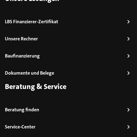
LBS Finanzierer-Zertifikat
Unsere Rechner
Baufinanzierung
Dokumente und Belege
Beratung & Service
Beratung finden
Service-Center