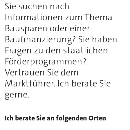
Sie suchen nach
Informationen zum Thema
Bausparen oder einer
Baufinanzierung? Sie haben
Fragen zu den staatlichen
Förderprogrammen?
Vertrauen Sie dem
Marktführer. Ich berate Sie
gerne.
Ich berate Sie an folgenden Orten