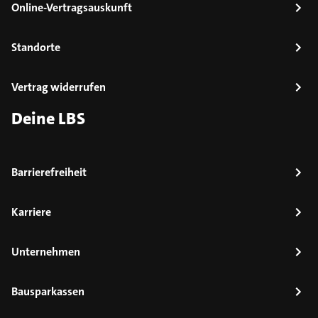
Online-Vertragsauskunft
Standorte
Vertrag widerrufen
Deine LBS
Barrierefreiheit
Karriere
Unternehmen
Bausparkassen