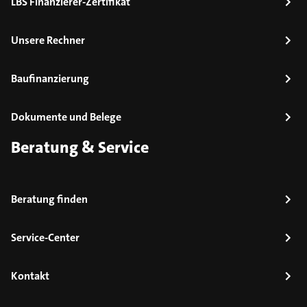
LBS Finanzierer-Zertifikat
Unsere Rechner
Baufinanzierung
Dokumente und Belege
Beratung & Service
Beratung finden
Service-Center
Kontakt