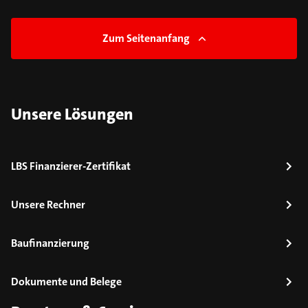
Zum Seitenanfang
Unsere Lösungen
LBS Finanzierer-Zertifikat
Unsere Rechner
Baufinanzierung
Dokumente und Belege