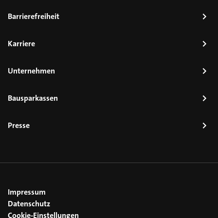
Barrierefreiheit
Karriere
Unternehmen
Bausparkassen
Presse
Impressum
Datenschutz
Cookie-Einstellungen