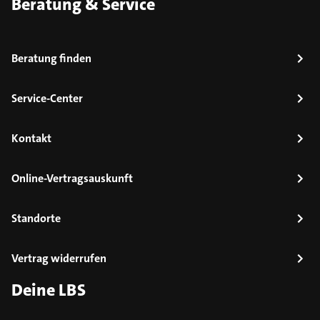
Beratung & Service
Beratung finden
Service-Center
Kontakt
Online-Vertragsauskunft
Standorte
Vertrag widerrufen
Deine LBS