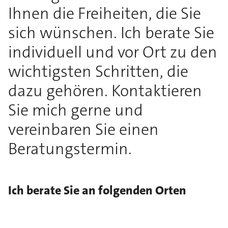
Ihnen die Freiheiten, die Sie
sich wünschen. Ich berate Sie
individuell und vor Ort zu den
wichtigsten Schritten, die
dazu gehören. Kontaktieren
Sie mich gerne und
vereinbaren Sie einen
Beratungstermin.
Ich berate Sie an folgenden Orten