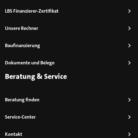
LBS Finanzierer-Zertifikat
Unsere Rechner
Baufinanzierung
Dokumente und Belege
Beratung & Service
Beratung finden
Service-Center
Kontakt