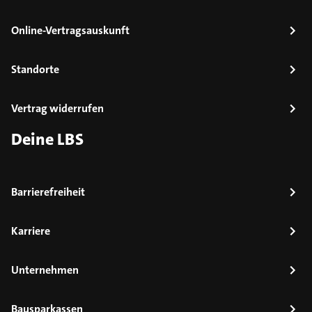
Online-Vertragsauskunft
Standorte
Vertrag widerrufen
Deine LBS
Barrierefreiheit
Karriere
Unternehmen
Bausparkassen