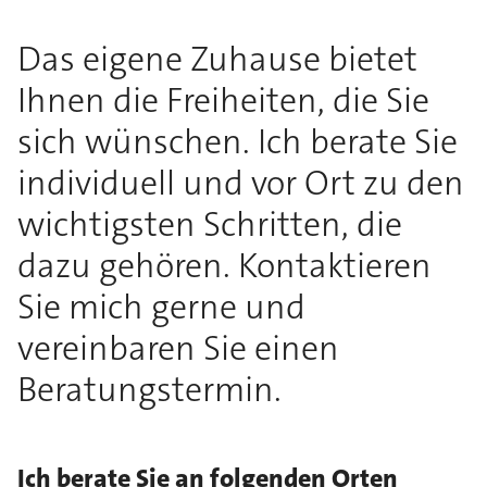
Das eigene Zuhause bietet
Ihnen die Freiheiten, die Sie
sich wünschen. Ich berate Sie
individuell und vor Ort zu den
wichtigsten Schritten, die
dazu gehören. Kontaktieren
Sie mich gerne und
vereinbaren Sie einen
Beratungstermin.
Ich berate Sie an folgenden Orten