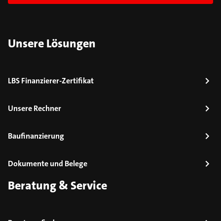
Unsere Lösungen
LBS Finanzierer-Zertifikat
Unsere Rechner
Baufinanzierung
Dokumente und Belege
Beratung & Service