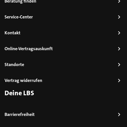
Beratung finden
Service-Center
Kontakt
Online-Vertragsauskunft
Standorte
Vertrag widerrufen
Deine LBS
Barrierefreiheit