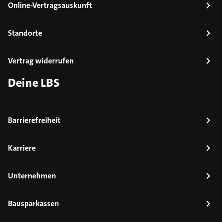
Online-Vertragsauskunft
Standorte
Vertrag widerrufen
Deine LBS
Barrierefreiheit
Karriere
Unternehmen
Bausparkassen