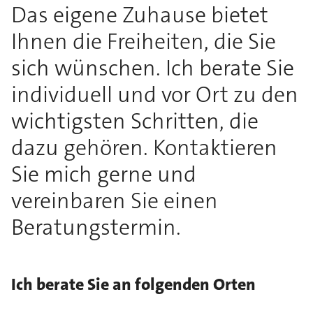
Das eigene Zuhause bietet
Ihnen die Freiheiten, die Sie
sich wünschen. Ich berate Sie
individuell und vor Ort zu den
wichtigsten Schritten, die
dazu gehören. Kontaktieren
Sie mich gerne und
vereinbaren Sie einen
Beratungstermin.
Ich berate Sie an folgenden Orten