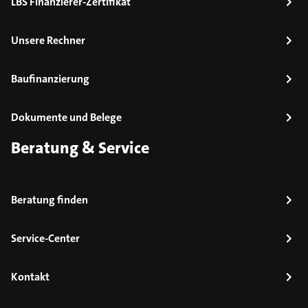
LBS Finanzierer-Zertifikat
Unsere Rechner
Baufinanzierung
Dokumente und Belege
Beratung & Service
Beratung finden
Service-Center
Kontakt