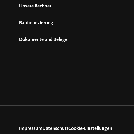
Unsere Rechner
Baufinanzierung
Dokumente und Belege
Impressum
Datenschutz
Cookie-Einstellungen