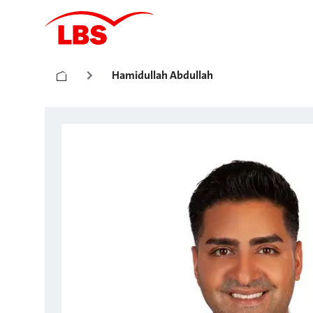
Hamidullah Abdullah