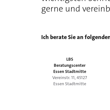
gerne und vereinb
Ich berate Sie an folgende
LBS
Beratungscenter
Essen Stadtmitte
Vereinstr.
11
,
45127
Essen
Stadtmitte