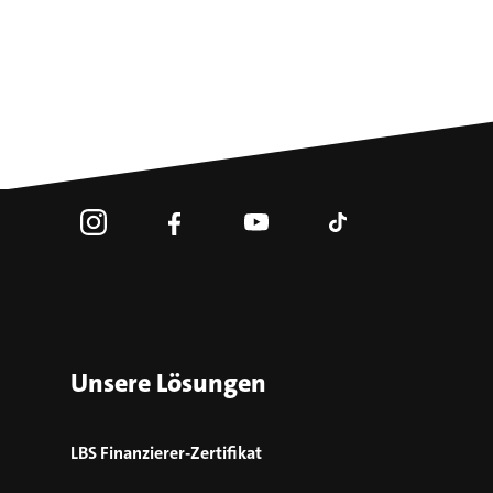
Unsere Lösungen
LBS Finanzierer-Zertifikat