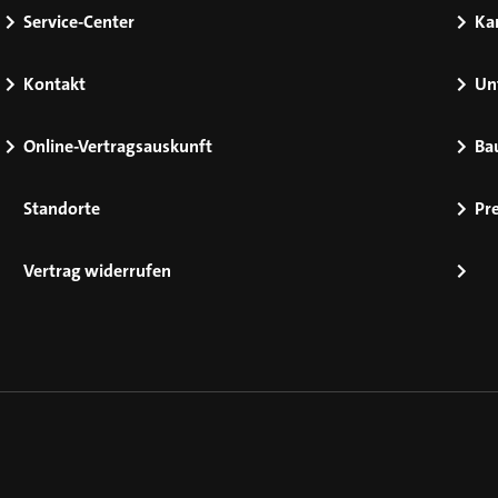
Service-Center
Kar
Kontakt
Un
Online-Vertragsauskunft
Ba
Standorte
Pr
Vertrag widerrufen