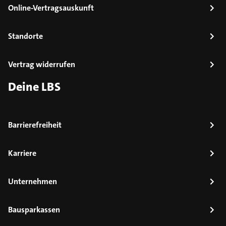
Online-Vertragsauskunft
Standorte
Vertrag widerrufen
Deine LBS
Barrierefreiheit
Karriere
Unternehmen
Bausparkassen