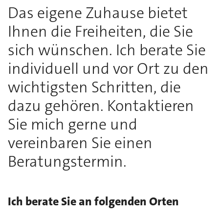
Das eigene Zuhause bietet
Ihnen die Freiheiten, die Sie
sich wünschen. Ich berate Sie
individuell und vor Ort zu den
wichtigsten Schritten, die
dazu gehören. Kontaktieren
Sie mich gerne und
vereinbaren Sie einen
Beratungstermin.
Ich berate Sie an folgenden Orten