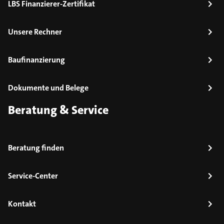
LBS Finanzierer-Zertifikat
Unsere Rechner
Baufinanzierung
Dokumente und Belege
Beratung & Service
Beratung finden
Service-Center
Kontakt