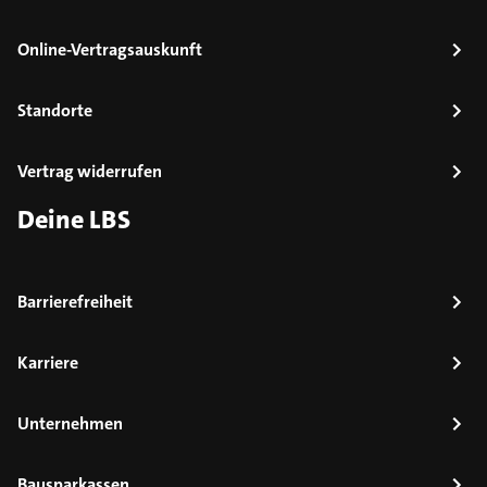
Online-Vertragsauskunft
Standorte
Vertrag widerrufen
Deine LBS
Barrierefreiheit
Karriere
Unternehmen
Bausparkassen