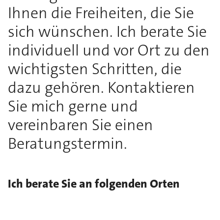
Ihnen die Freiheiten, die Sie
sich wünschen. Ich berate Sie
individuell und vor Ort zu den
wichtigsten Schritten, die
dazu gehören. Kontaktieren
Sie mich gerne und
vereinbaren Sie einen
Beratungstermin.
Ich berate Sie an folgenden Orten