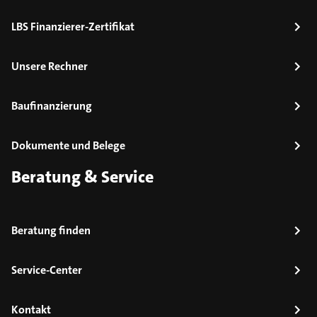
LBS Finanzierer-Zertifikat
Unsere Rechner
Baufinanzierung
Dokumente und Belege
Beratung & Service
Beratung finden
Service-Center
Kontakt