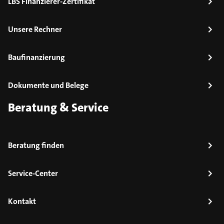
LBS Finanzierer-Zertifikat
Unsere Rechner
Baufinanzierung
Dokumente und Belege
Beratung & Service
Beratung finden
Service-Center
Kontakt