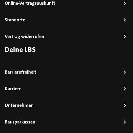
Online-Vertragsauskunft
Standorte
Vertrag widerrufen
Deine LBS
Barrierefreiheit
Karriere
Unternehmen
Bausparkassen