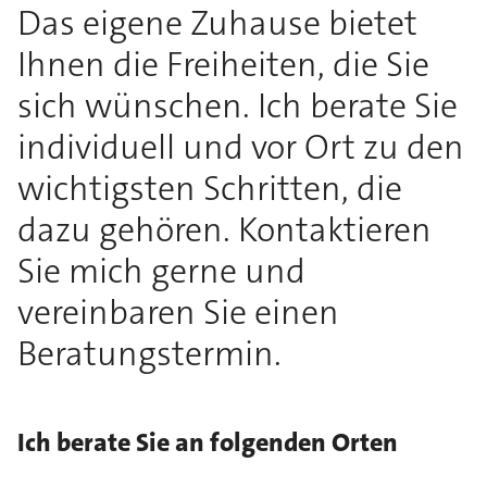
Das eigene Zuhause bietet
Ihnen die Freiheiten, die Sie
sich wünschen. Ich berate Sie
individuell und vor Ort zu den
wichtigsten Schritten, die
dazu gehören. Kontaktieren
Sie mich gerne und
vereinbaren Sie einen
Beratungstermin.
Ich berate Sie an folgenden Orten