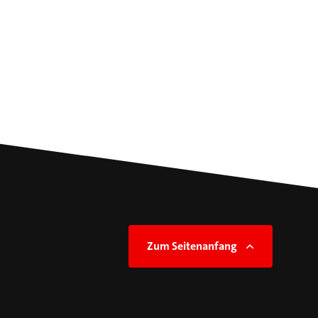
Zum Seitenanfang