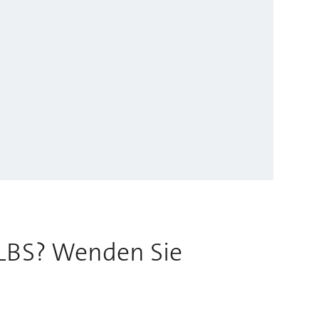
 LBS? Wenden Sie