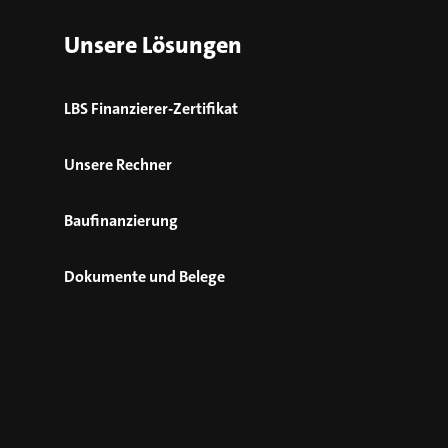
Unsere Lösungen
LBS Finanzierer-Zertifikat
Unsere Rechner
Baufinanzierung
Dokumente und Belege