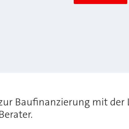
zur Baufinanzierung mit der
Berater.