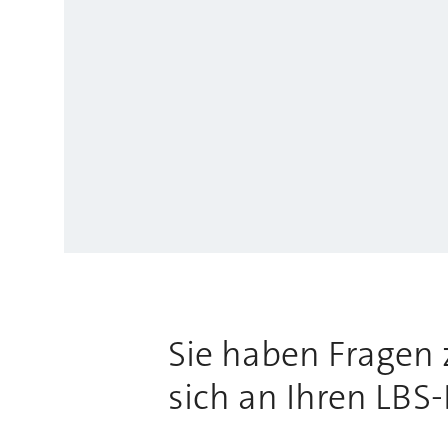
Sie haben Fragen 
sich an Ihren LBS-