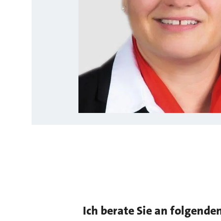
Ich berate Sie an folgende