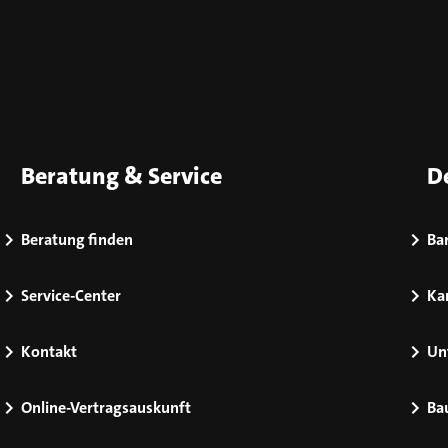
Beratung & Service
D
Beratung finden
Bar
Service-Center
Kar
Kontakt
Un
Online-Vertragsauskunft
Ba