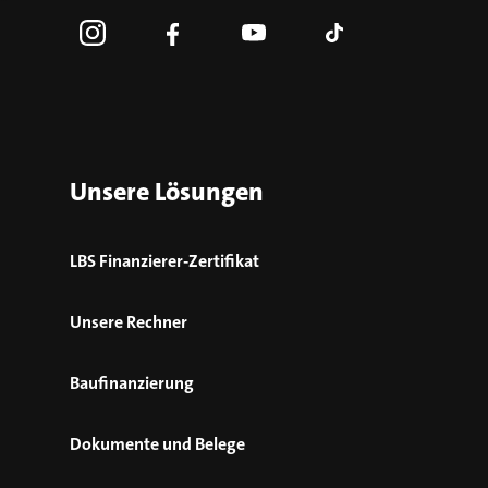
Unsere Lösungen
LBS Finanzierer-Zertifikat
Unsere Rechner
Baufinanzierung
Dokumente und Belege