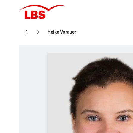
Heike Vorauer