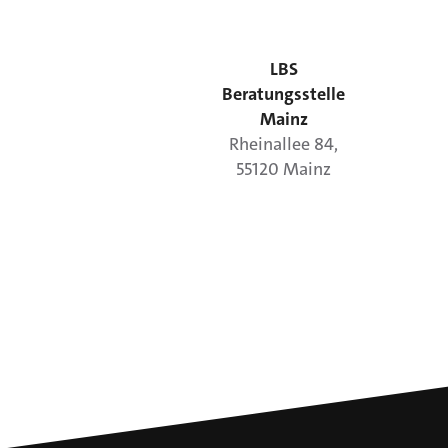
LBS
Beratungsstelle
Mainz
Rheinallee
84
,
55120
Mainz