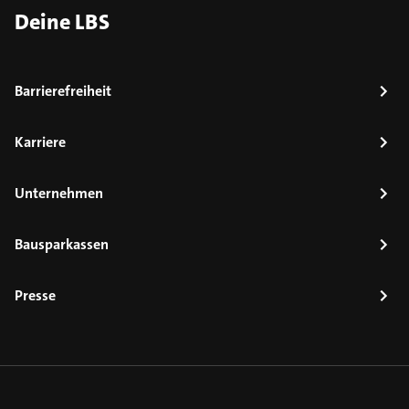
Deine LBS
Barrierefreiheit
Karriere
Unternehmen
Bausparkassen
Presse