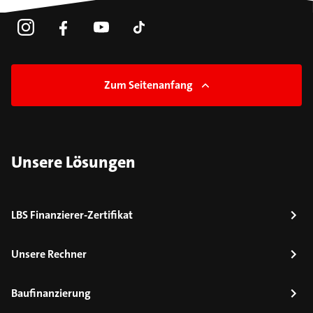
Zum Seitenanfang
Unsere Lösungen
LBS Finanzierer-Zertifikat
Unsere Rechner
Baufinanzierung