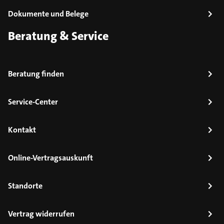
Dokumente und Belege
Beratung & Service
Beratung finden
Service-Center
Kontakt
Online-Vertragsauskunft
Standorte
Vertrag widerrufen