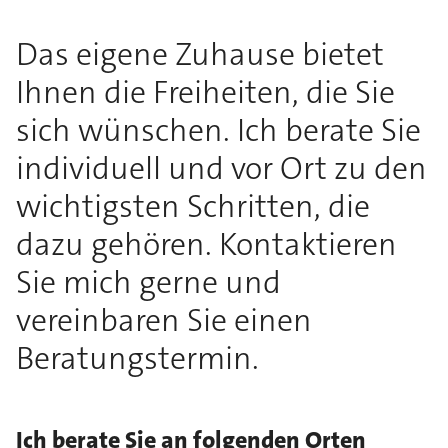
Das eigene Zuhause bietet
Ihnen die Freiheiten, die Sie
sich wünschen. Ich berate Sie
individuell und vor Ort zu den
wichtigsten Schritten, die
dazu gehören. Kontaktieren
Sie mich gerne und
vereinbaren Sie einen
Beratungstermin.
Ich berate Sie an folgenden Orten