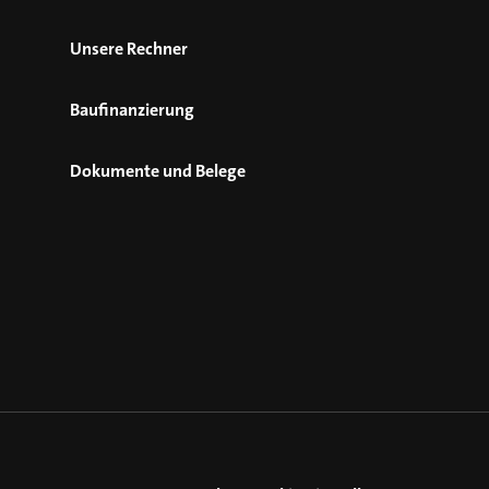
Unsere Rechner
Baufinanzierung
Dokumente und Belege