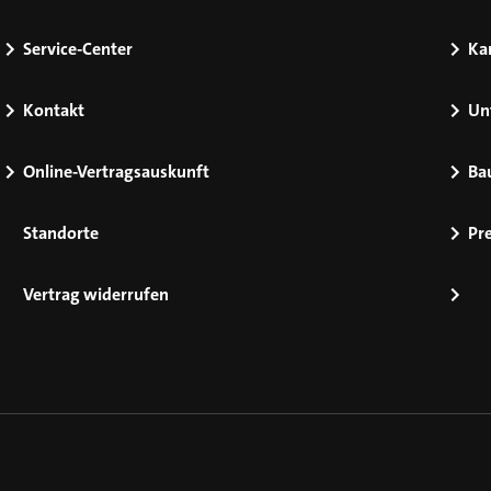
Service-Center
Kar
Kontakt
Un
Online-Vertragsauskunft
Ba
Standorte
Pr
Vertrag widerrufen