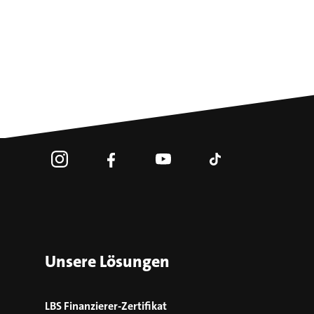
Unsere Lösungen
LBS Finanzierer-Zertifikat