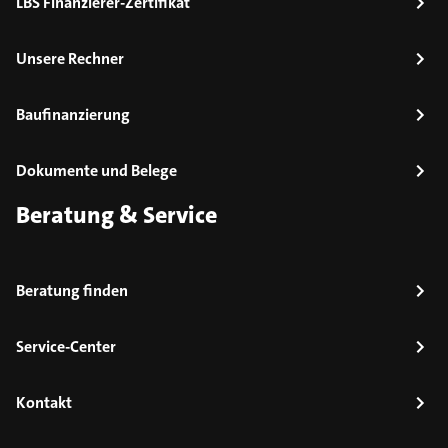
LBS Finanzierer-Zertifikat
Unsere Rechner
Baufinanzierung
Dokumente und Belege
Beratung & Service
Beratung finden
Service-Center
Kontakt