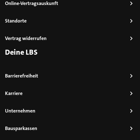
Online-Vertragsauskunft
Standorte
Vertrag widerrufen
Deine LBS
Barrierefreiheit
Karriere
Unternehmen
Bausparkassen