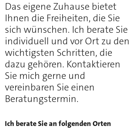
Das eigene Zuhause bietet
Ihnen die Freiheiten, die Sie
sich wünschen. Ich berate Sie
individuell und vor Ort zu den
wichtigsten Schritten, die
dazu gehören. Kontaktieren
Sie mich gerne und
vereinbaren Sie einen
Beratungstermin.
Ich berate Sie an folgenden Orten