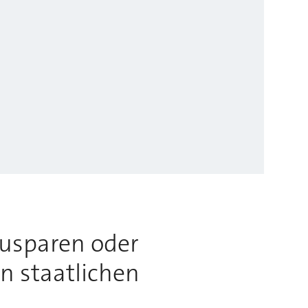
usparen oder
n staatlichen