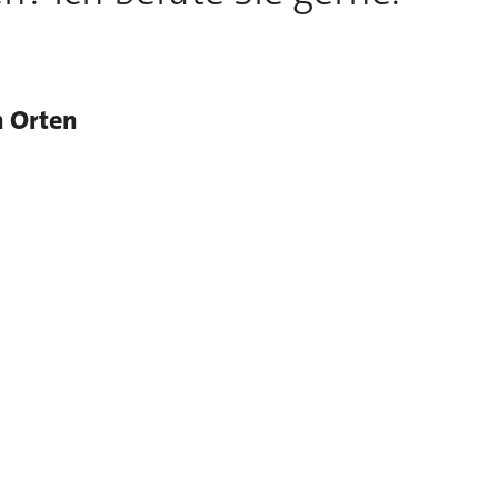
n Orten