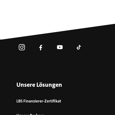
Unsere Lösungen
LBS Finanzierer-Zertifikat