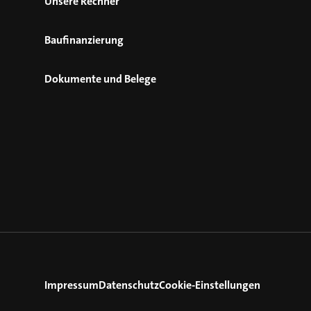
Unsere Rechner
Baufinanzierung
Dokumente und Belege
Impressum
Datenschutz
Cookie-Einstellungen