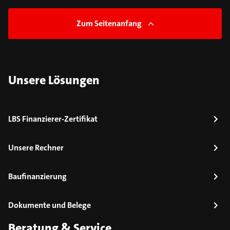
Zum Seitenanfang
Unsere Lösungen
LBS Finanzierer-Zertifikat
Unsere Rechner
Baufinanzierung
Dokumente und Belege
Beratung & Service