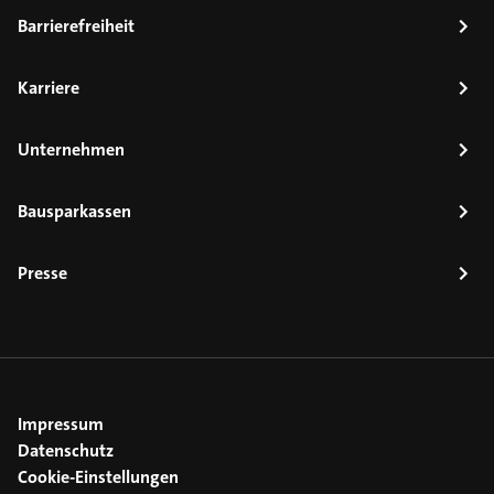
Barrierefreiheit
Karriere
Unternehmen
Bausparkassen
Presse
Impressum
Datenschutz
Cookie-Einstellungen