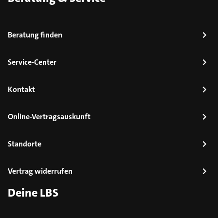
Beratung finden
Service-Center
Kontakt
Online-Vertragsauskunft
Standorte
Vertrag widerrufen
Deine LBS