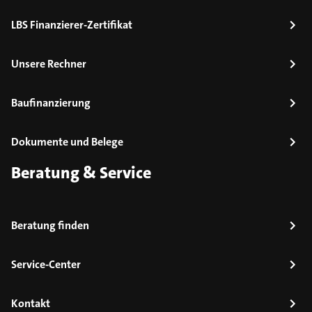
LBS Finanzierer-Zertifikat
Unsere Rechner
Baufinanzierung
Dokumente und Belege
Beratung & Service
Beratung finden
Service-Center
Kontakt