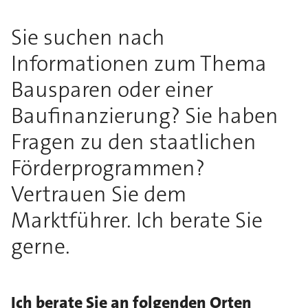
Sie suchen nach
Informationen zum Thema
Bausparen oder einer
Baufinanzierung? Sie haben
Fragen zu den staatlichen
Förderprogrammen?
Vertrauen Sie dem
Marktführer. Ich berate Sie
gerne.
Ich berate Sie an folgenden Orten