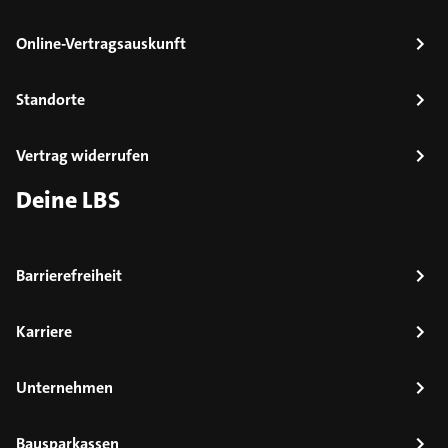
Online-Vertragsauskunft
Standorte
Vertrag widerrufen
Deine LBS
Barrierefreiheit
Karriere
Unternehmen
Bausparkassen