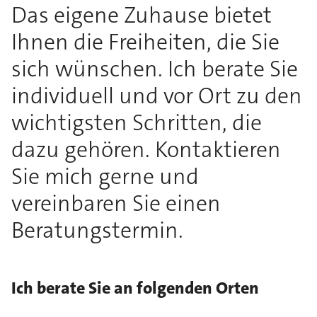
Das eigene Zuhause bietet
Ihnen die Freiheiten, die Sie
sich wünschen. Ich berate Sie
individuell und vor Ort zu den
wichtigsten Schritten, die
dazu gehören. Kontaktieren
Sie mich gerne und
vereinbaren Sie einen
Beratungstermin.
Ich berate Sie an folgenden Orten