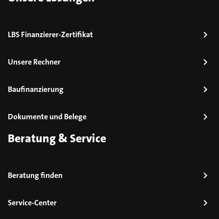
LBS Finanzierer-Zertifikat
Unsere Rechner
Baufinanzierung
Dokumente und Belege
Beratung & Service
Beratung finden
Service-Center