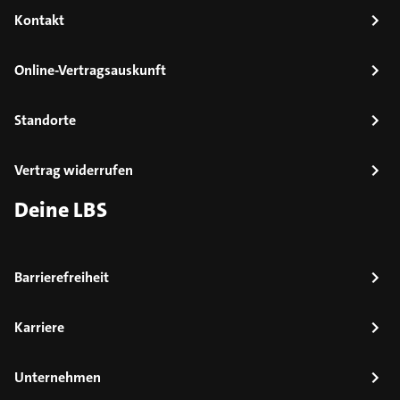
Kontakt
Online-Vertragsauskunft
Standorte
Vertrag widerrufen
Deine LBS
Barrierefreiheit
Karriere
Unternehmen