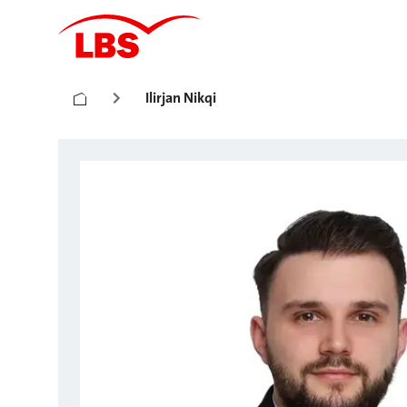
Ilirjan Nikqi