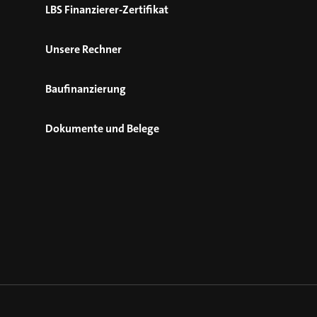
LBS Finanzierer-Zertifikat
Unsere Rechner
Baufinanzierung
Dokumente und Belege