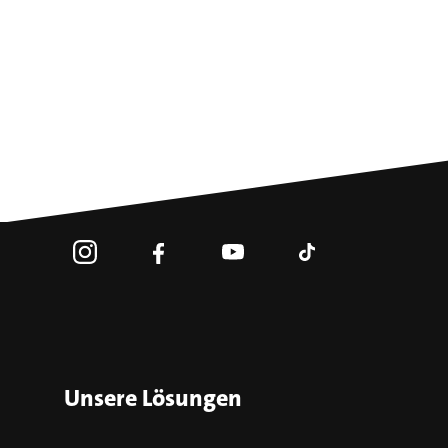
Unsere Lösungen