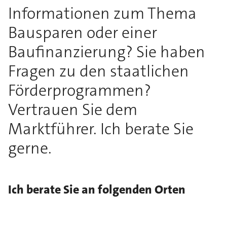
Informationen zum Thema
Bausparen oder einer
Baufinanzierung? Sie haben
Fragen zu den staatlichen
Förderprogrammen?
Vertrauen Sie dem
Marktführer. Ich berate Sie
gerne.
Ich berate Sie an folgenden Orten