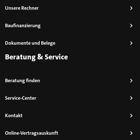
Unsere Rechner
Baufinanzierung
Dokumente und Belege
Beratung & Service
Beratung finden
Service-Center
Kontakt
Online-Vertragsauskunft