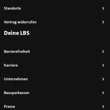
Standorte
Vertrag widerrufen
Deine LBS
Barrierefreiheit
Karriere
Unternehmen
Bausparkassen
Presse