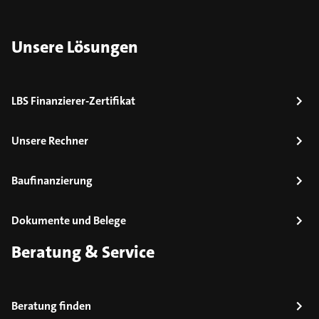
Unsere Lösungen
LBS Finanzierer-Zertifikat
Unsere Rechner
Baufinanzierung
Dokumente und Belege
Beratung & Service
Beratung finden