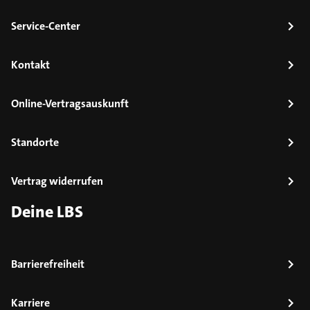
Service-Center
Kontakt
Online-Vertragsauskunft
Standorte
Vertrag widerrufen
Deine LBS
Barrierefreiheit
Karriere