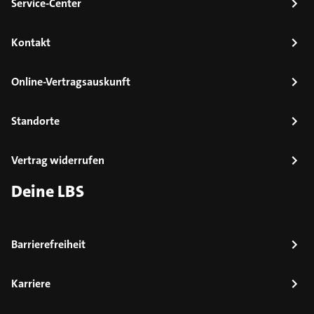
Service-Center
Kontakt
Online-Vertragsauskunft
Standorte
Vertrag widerrufen
Deine LBS
Barrierefreiheit
Karriere