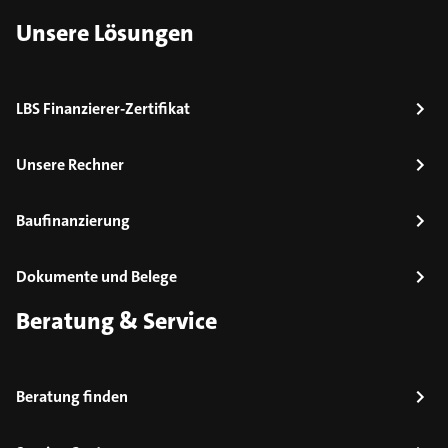
Unsere Lösungen
LBS Finanzierer-Zertifikat
Unsere Rechner
Baufinanzierung
Dokumente und Belege
Beratung & Service
Beratung finden