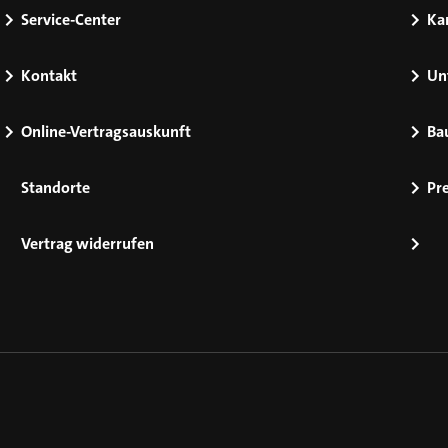
Service-Center
Kar
Kontakt
Un
Online-Vertragsauskunft
Ba
Standorte
Pr
Vertrag widerrufen