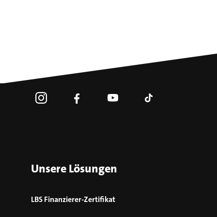
Unsere Lösungen
LBS Finanzierer-Zertifikat