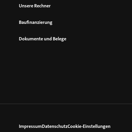
Unsere Rechner
Baufinanzierung
Dokumente und Belege
Impressum
Datenschutz
Cookie-Einstellungen