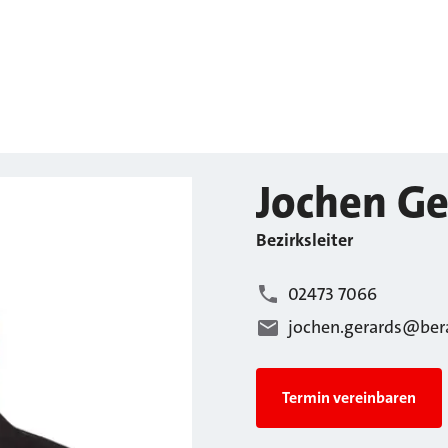
Jochen
Ge
Bezirksleiter
02473 7066
jochen.gerards@ber
Termin vereinbaren