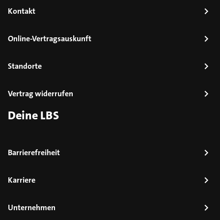
Kontakt
Online-Vertragsauskunft
Standorte
Vertrag widerrufen
Deine LBS
Barrierefreiheit
Karriere
Unternehmen