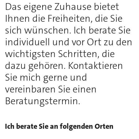
Das eigene Zuhause bietet
Ihnen die Freiheiten, die Sie
sich wünschen. Ich berate Sie
individuell und vor Ort zu den
wichtigsten Schritten, die
dazu gehören. Kontaktieren
Sie mich gerne und
vereinbaren Sie einen
Beratungstermin.
Ich berate Sie an folgenden Orten