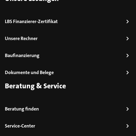
LBS Finanzierer-Zertifikat
Unsere Rechner
Baufinanzierung
Dokumente und Belege
Beratung & Service
Beratung finden
Service-Center