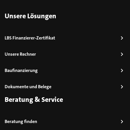
Unsere Lösungen
LBS Finanzierer-Zertifikat
Unsere Rechner
Baufinanzierung
Dokumente und Belege
Beratung & Service
Beratung finden