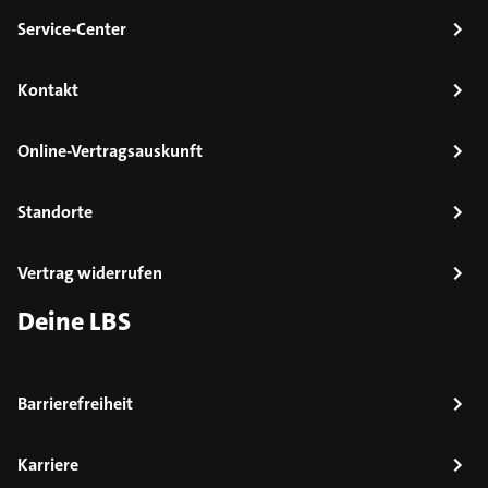
Service-Center
Kontakt
Online-Vertragsauskunft
Standorte
Vertrag widerrufen
Deine LBS
Barrierefreiheit
Karriere