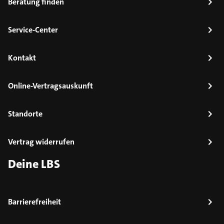
Beratung finden
Service-Center
Kontakt
Online-Vertragsauskunft
Standorte
Vertrag widerrufen
Deine LBS
Barrierefreiheit