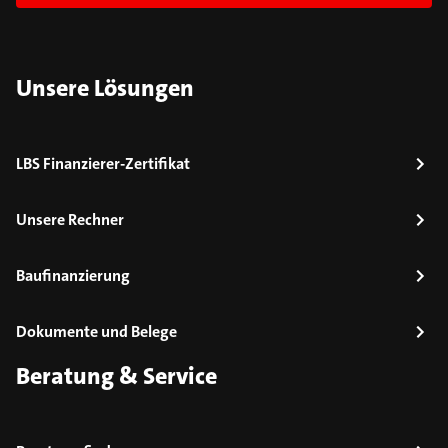
Unsere Lösungen
LBS Finanzierer-Zertifikat
Unsere Rechner
Baufinanzierung
Dokumente und Belege
Beratung & Service