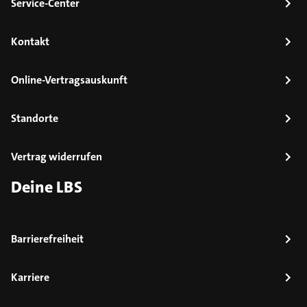
Service-Center
Kontakt
Online-Vertragsauskunft
Standorte
Vertrag widerrufen
Deine LBS
Barrierefreiheit
Karriere