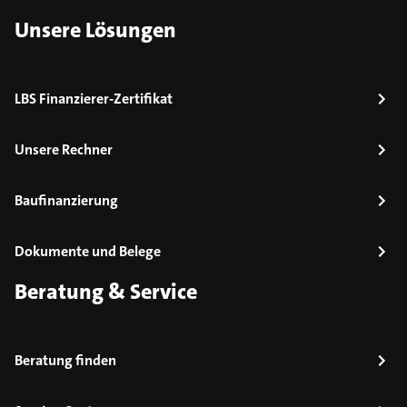
Unsere Lösungen
LBS Finanzierer-Zertifikat
Unsere Rechner
Baufinanzierung
Dokumente und Belege
Beratung & Service
Beratung finden