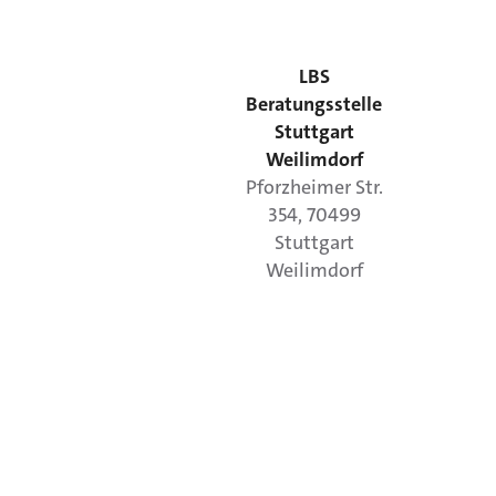
LBS
Beratungsstelle
Stuttgart
Weilimdorf
Pforzheimer Str.
354
,
70499
Stuttgart
Weilimdorf