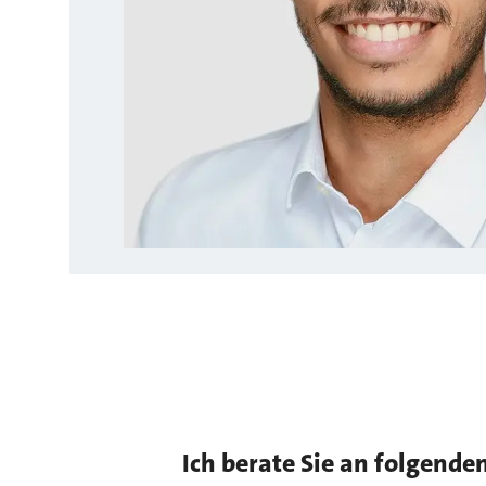
Ich berate Sie an folgende