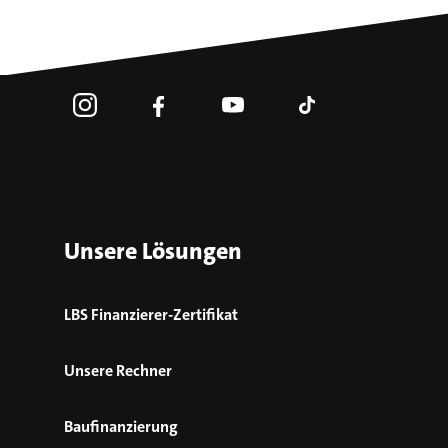
Unsere Lösungen
LBS Finanzierer-Zertifikat
Unsere Rechner
Baufinanzierung