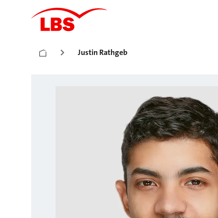
Justin Rathgeb