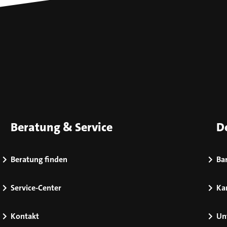
Beratung & Service
D
Beratung finden
Bar
Service-Center
Kar
Kontakt
Un