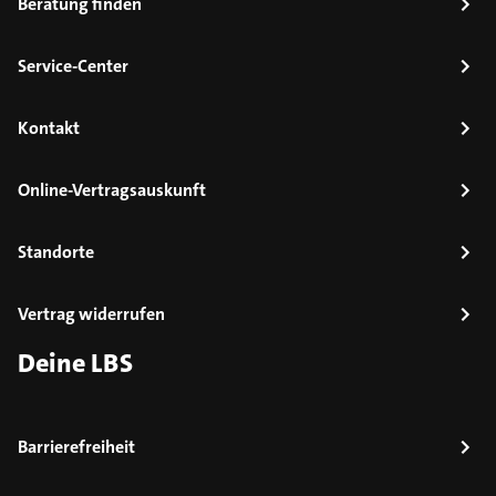
Beratung finden
Service-Center
Kontakt
Online-Vertragsauskunft
Standorte
Vertrag widerrufen
Deine LBS
Barrierefreiheit