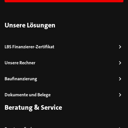
Unsere Lösungen
LBS Finanzierer-Zertifikat
Unsere Rechner
Baufinanzierung
Dokumente und Belege
Beratung & Service