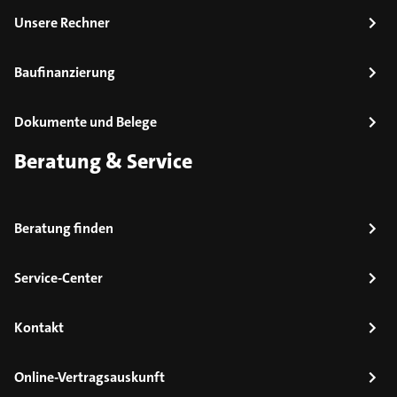
Unsere Rechner
Baufinanzierung
Dokumente und Belege
Beratung & Service
Beratung finden
Service-Center
Kontakt
Online-Vertragsauskunft