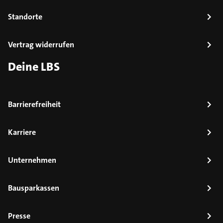
Standorte
Vertrag widerrufen
Deine LBS
Barrierefreiheit
Karriere
Unternehmen
Bausparkassen
Presse