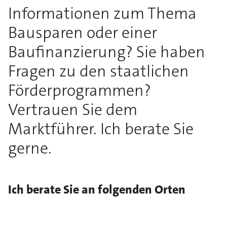
Informationen zum Thema
Bausparen oder einer
Baufinanzierung? Sie haben
Fragen zu den staatlichen
Förderprogrammen?
Vertrauen Sie dem
Marktführer. Ich berate Sie
gerne.
Ich berate Sie an folgenden Orten