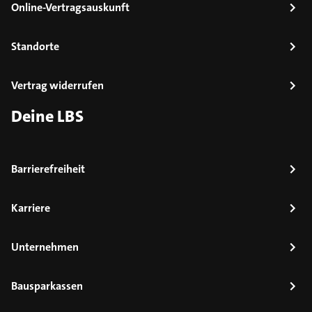
Online-Vertragsauskunft
Standorte
Vertrag widerrufen
Deine LBS
Barrierefreiheit
Karriere
Unternehmen
Bausparkassen