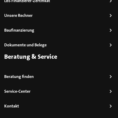
LBS Finanzierer-Zertifikat
Unsere Rechner
Baufinanzierung
Dokumente und Belege
Beratung & Service
Beratung finden
Service-Center
Kontakt