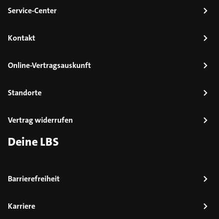
Service-Center
Kontakt
Online-Vertragsauskunft
Standorte
Vertrag widerrufen
Deine LBS
Barrierefreiheit
Karriere