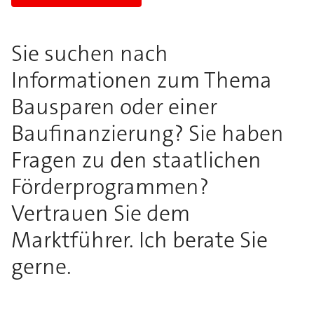
Sie suchen nach
Informationen zum Thema
Bausparen oder einer
Baufinanzierung? Sie haben
Fragen zu den staatlichen
Förderprogrammen?
Vertrauen Sie dem
Marktführer. Ich berate Sie
gerne.