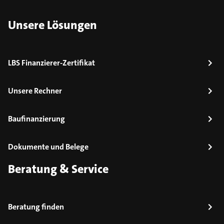
Unsere Lösungen
LBS Finanzierer-Zertifikat
Unsere Rechner
Baufinanzierung
Dokumente und Belege
Beratung & Service
Beratung finden