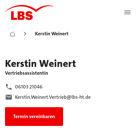
Kerstin Weinert
Kerstin
Weinert
Vertriebsassistentin
06103 21046
Kerstin.Weinert.Vertrieb@lbs-ht.de
Termin vereinbaren