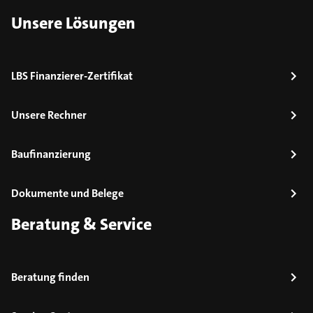
Unsere Lösungen
LBS Finanzierer-Zertifikat
Unsere Rechner
Baufinanzierung
Dokumente und Belege
Beratung & Service
Beratung finden