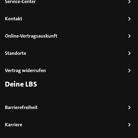
Service-Center
Kontakt
Online-Vertragsauskunft
Standorte
Vertrag widerrufen
Deine LBS
Barrierefreiheit
Karriere