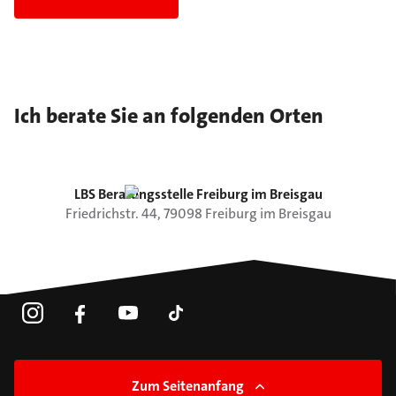
Ich berate Sie an folgenden Orten
LBS Beratungsstelle Freiburg im Breisgau
Friedrichstr.
44
,
79098
Freiburg im Breisgau
Zum Seitenanfang