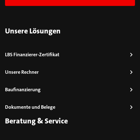
Unsere Lösungen
LBS Finanzierer-Zertifikat
Unsere Rechner
Baufinanzierung
Dokumente und Belege
Beratung & Service