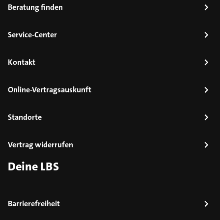
Beratung finden
Service-Center
Kontakt
Online-Vertragsauskunft
Standorte
Vertrag widerrufen
Deine LBS
Barrierefreiheit