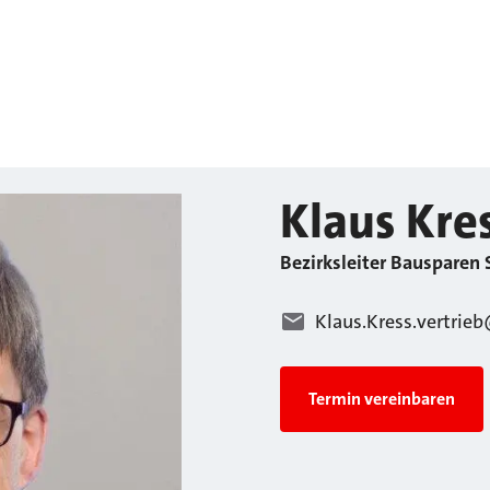
Klaus
Kre
Bezirksleiter Bausparen 
Klaus.Kress.vertrie
Termin vereinbaren