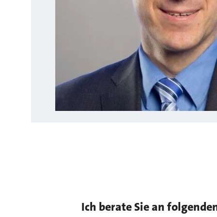
Ich berate Sie an folgende