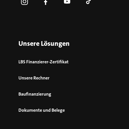
Unsere Lösungen
LBS Finanzierer-Zertifikat
Unsere Rechner
Baufinanzierung
Dokumente und Belege