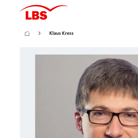
Klaus Kress